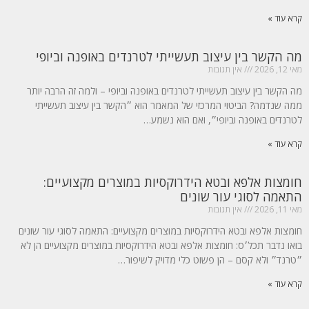
קרא עוד »
מה הקשר בין עיצוב תעשייתי לטרנדים באופנה וביופי
מאי 12, 2026
אין תגובות
מה הקשר בין עיצוב תעשייתי לטרנדים באופנה וביופי – ולמה זה הרבה יותר
ממה שנדמה? הביטוי המרכזי של המאמר הוא ״הקשר בין עיצוב תעשייתי
לטרנדים באופנה וביופי״, ואם הוא נשמע…
קרא עוד »
חומצות אלפא ובטא הידרוקסיות במוצרים מקצועיים:
התאמה לסוגי עור שונים
מאי 11, 2026
אין תגובות
חומצות אלפא ובטא הידרוקסיות במוצרים מקצועיים: התאמה לסוגי עור שונים
בואו נדבר תכל׳ס: חומצות אלפא ובטא הידרוקסיות במוצרים מקצועיים הן לא
״טרנד״ ולא קסם – הן פשוט כלי מדויק לשיפור…
קרא עוד »