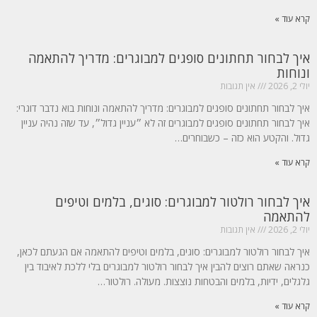
קרא עוד »
איך לבחור תחתונים סופגים למבוגרים: מדריך להתאמה
ונוחות
יולי 2, 2026
אין תגובות
איך לבחור תחתונים סופגים למבוגרים: מדריך להתאמה ונוחות בוא נדבר דוגרי:
איך לבחור תחתונים סופגים למבוגרים זה לא ״עניין גדול״, עד שזה נהיה עניין
גדול. והקטע הוא כזה – כשבוחרים…
קרא עוד »
איך לבחור רולטור למבוגרים: סוגים, בלמים וטיפים
להתאמה
יולי 2, 2026
אין תגובות
איך לבחור רולטור למבוגרים: סוגים, בלמים וטיפים להתאמה אם הגעתם לכאן,
כנראה שאתם רוצים להבין איך לבחור רולטור למבוגרים בלי ללכת לאיבוד בין
גלגלים, ידיות, בלמים והבטחות נוצצות. מעולה. רולטור…
קרא עוד »