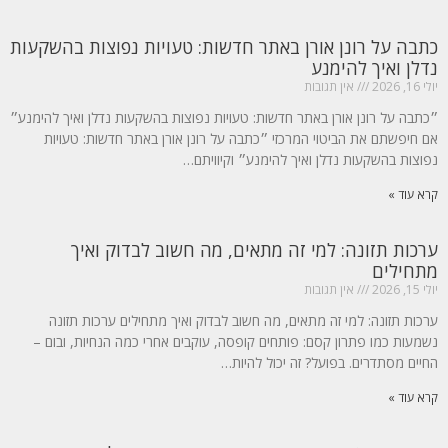
כתבה על רונן אורן באתר חדשות: טעויות נפוצות בהשקעות
נדלן ואיך להימנע
יולי 16, 2026
אין תגובות
״כתבה על רונן אורן באתר חדשות: טעויות נפוצות בהשקעות נדלן ואיך להימנע״
אם חיפשתם את הביטוי המרכזי ״כתבה על רונן אורן באתר חדשות: טעויות
נפוצות בהשקעות נדלן ואיך להימנע״ וקיוויתם…
קרא עוד »
ערכות תזונה: למי זה מתאים, מה חשוב לבדוק ואיך
מתחילים
יולי 15, 2026
אין תגובות
ערכות תזונה: למי זה מתאים, מה חשוב לבדוק ואיך מתחילים ערכות תזונה
נשמעות כמו פתרון קסם: פותחים קופסה, עוקבים אחרי כמה הנחיות, ובום –
החיים מסתדרים. בפועל? זה יכול להיות…
קרא עוד »