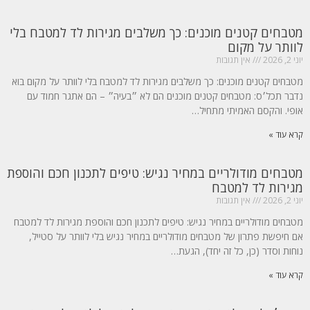
מטבחים קטנים מוכנים: כך משלבים מגירות לד למטבח בלי
לוותר על מקום
יוני 2, 2026
אין תגובות
מטבחים קטנים מוכנים: כך משלבים מגירות לד למטבח בלי לוותר על מקום בוא
נדבר תכל׳ס: מטבחים קטנים מוכנים הם לא ״בעיה״ – הם אתגר חמוד עם
אופי. והקסם האמיתי מתחיל…
קרא עוד »
מטבחים מודולריים במחיר נגיש: טיפים לתכנון חכם והוספת
מגירות לד למטבח
יוני 2, 2026
אין תגובות
מטבחים מודולריים במחיר נגיש: טיפים לתכנון חכם והוספת מגירות לד למטבח
אם חיפשת פתרון של מטבחים מודולריים במחיר נגיש בלי לוותר על סטייל,
נוחות וסדר (כן, כל זה יחד), הגעת…
קרא עוד »