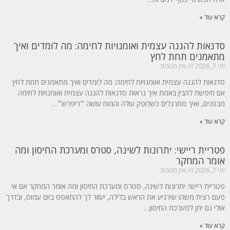
קרא עוד »
סדנאות להגנה עצמית ואומנויות לחימה: מה לומדים ואיך
מתאמנים תחת לחץ
יוני 7, 2026
אין תגובות
סדנאות להגנה עצמית ואומנויות לחימה: מה לומדים ואיך מתאמנים תחת לחץ
אם חיפשת להבין באמת איך נראות סדנאות להגנה עצמית ואומנויות לחימה
מבפנים, ואיך מתרגלים כשדופק עולה והמוח עושה ״ריפרש״…
קרא עוד »
פטריית ריישי: יתרונות לשינה, סטרס ומערכת החיסון ומה
אומר המחקר
יוני 7, 2026
אין תגובות
פטריית ריישי: יתרונות לשינה, סטרס ומערכת החיסון ומה אומר המחקר אם אי
פעם רצית משהו שירגיע את הראש בלילה, יעזור לך להתאפס ביום עמוס, ובדרך
אולי גם יתן למערכת החיסון…
קרא עוד »