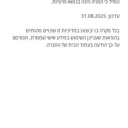
המייל כי הפניה הינה בנושא פרטיות.
עדכון: 31.08.2025
בכל מקרה בו יבוצעו במדיניות זו שינויים מהותיים
בהוראות שעניינן השימוש במידע אישי שמסרת, תפורסם
על-כך הודעה בעמוד הבית של החברה.