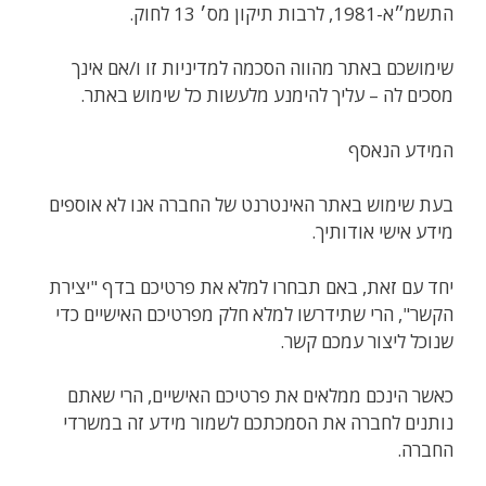
התשמ״א-1981, לרבות תיקון מס׳ 13 לחוק.
שימושכם באתר מהווה הסכמה למדיניות זו ו/אם אינך
מסכים לה – עליך להימנע מלעשות כל שימוש באתר.
המידע הנאסף
בעת שימוש באתר האינטרנט של החברה אנו לא אוספים
מידע אישי אודותיך.
יחד עם זאת, באם תבחרו למלא את פרטיכם בדף "יצירת
הקשר", הרי שתידרשו למלא חלק מפרטיכם האישיים כדי
שנוכל ליצור עמכם קשר.
כאשר הינכם ממלאים את פרטיכם האישיים, הרי שאתם
נותנים לחברה את הסמכתכם לשמור מידע זה במשרדי
החברה.