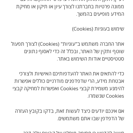
ממונה פרטיות בחברתנו לצורך עיון או תיקון או מחיקת
המידע מופיעים בהמשך.
שימוש בעוגיות (Cookies)
אתר החברה משתמש ב"עוגיות" (Cookies) לצורך תפעול
שוטף ותקין של האתר, ובכלל זה כדי לאסוף נתונים
סטטיסטיים אודות השימוש באתר.
כדי להתאים את האתר להעדפותיכם האישיות ולצורכי
אבטחת מידע, הרי שדפדפנים מודרניים כוללים אפשרות
להימנע משמירת קבצי Cookies ואפשרות למחיקה קבצי
Cookies שנשמרו.
אם אינכם יודעים כיצד לעשות זאת, בדקו בקובץ העזרה
של הדפדפן שבו אתם משתמשים.