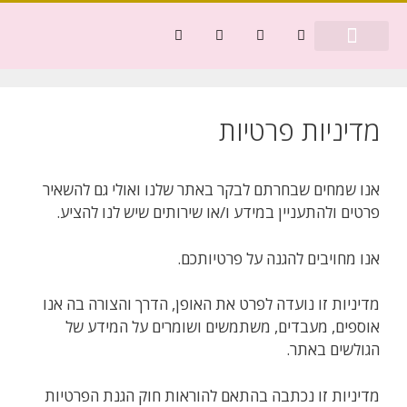
דף הבית
בריאות ורפואה
כסף ומשפט
מדיניות פרטיות
אנו שמחים שבחרתם לבקר באתר שלנו ואולי גם להשאיר
פרטים ולהתעניין במידע ו/או שירותים שיש לנו להציע.
אנו מחויבים להגנה על פרטיותכם.
מדיניות זו נועדה לפרט את האופן, הדרך והצורה בה אנו
אוספים, מעבדים, משתמשים ושומרים על המידע של
הגולשים באתר.
מדיניות זו נכתבה בהתאם להוראות חוק הגנת הפרטיות