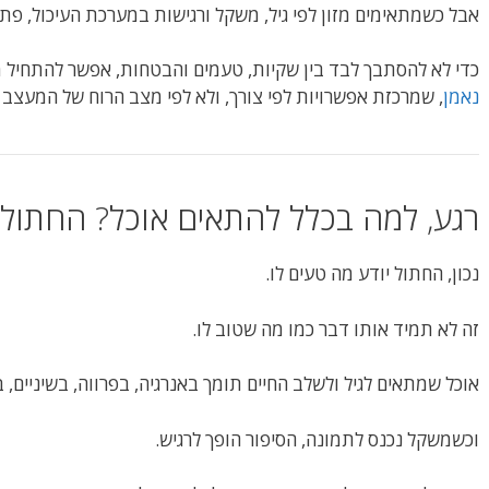
אבל כשמתאימים מזון לפי גיל, משקל ורגישות במערכת העיכול, פתאו
כדי לא להסתבך לבד בין שקיות, טעמים והבטחות, אפשר להתחיל 
נאמן
, שמרכזת אפשרויות לפי צורך, ולא לפי מצב הרוח של המעצב 
רגע, למה בכלל להתאים אוכל? החתול ה
נכון, החתול יודע מה טעים לו.
זה לא תמיד אותו דבר כמו מה שטוב לו.
אוכל שמתאים לגיל ולשלב החיים תומך באנרגיה, בפרווה, בשיניים, ב
וכשמשקל נכנס לתמונה, הסיפור הופך לרגיש.