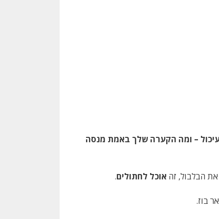
עיכול – ומה הקערה שלך באמת מנסה
את הבלבול, זה
אוכל לחתולים
.
ר בוז.