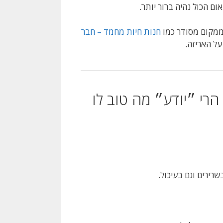
ם הכול נהיה ברור יותר.
ממקום מסודר כמו
חנות חיות מחמד – חבר
על האריזה.
רי ״יודע״ מה טוב לו
שרירים וגם בעיכול.