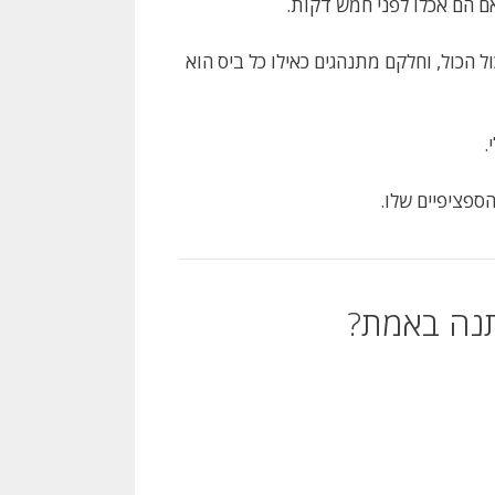
ם הם אכלו לפני חמש דקות.
ל הכול, וחלקם מתנהגים כאילו כל ביס הוא
.
ספציפיים שלו.