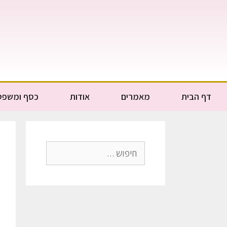
דף הבית
מאמרים
אודות
כסף ומשפט