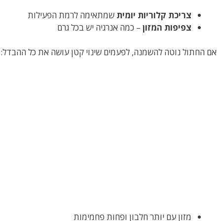
צריכת קלוריות יומית
שמתאימה לרמת הפעילות
צפיפות המזון
– כמה אנרגיה יש בכל גרם
אם החתול נוטה להשמנה, לפעמים שינוי קטן עושה את כל ההבדל:
מזון עם יותר חלבון ופחות פחמימות