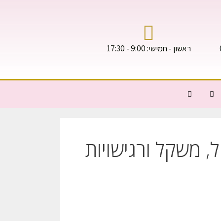
ראשון - חמישי: 9:00 - 17:30
, משקל ורגישויות