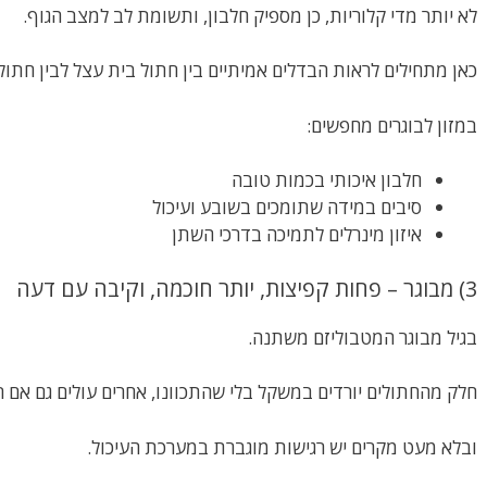
לא יותר מדי קלוריות, כן מספיק חלבון, ותשומת לב למצב הגוף.
כאן מתחילים לראות הבדלים אמיתיים בין חתול בית עצל לבין חתול
במזון לבוגרים מחפשים:
חלבון איכותי בכמות טובה
סיבים במידה שתומכים בשובע ועיכול
איזון מינרלים לתמיכה בדרכי השתן
3) מבוגר – פחות קפיצות, יותר חוכמה, וקיבה עם דעה
בגיל מבוגר המטבוליזם משתנה.
חלק מהחתולים יורדים במשקל בלי שהתכוונו, אחרים עולים גם אם 
ובלא מעט מקרים יש רגישות מוגברת במערכת העיכול.