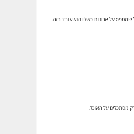
 שמטפס על ארונות כאילו הוא עובד בזה.
רק מסתכלים על האוכל.