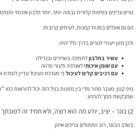
גורים צריכים צפיפות קלורית גבוהה יותר, יותר חלבון איכותי ותמיכ
הם גם אוכלים במנות קטנות, לעיתים קרובות.
ולכן מזון ייעודי לגורים בדרך כלל יהיה:
עשיר בחלבון
לתמיכה בשרירים ובגדילה
עם שומן איכותי
לאנרגיה ולעור-פרווה
עם רכיבים קלים לעיכול
כי מערכת העיכול עדיין לומדת 
טיפ קטן: מעבר מהיר מדי בין מזונות בגיל הזה יכול להיראות כמו 
שמבקשת ממך להרגיע.
2) בוגר – יציב, יודע מה הוא רוצה, ולא תמיד זה לטובתך
בשלב הבוגר, רוב החתולים צריכים איזון.