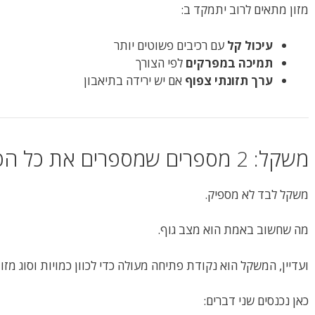
מזון מתאים לרוב יתמקד ב:
עיכול קל
עם רכיבים פשוטים יותר
תמיכה במפרקים
לפי הצורך
ערך תזונתי צפוף
אם יש ירידה בתיאבון
משקל: 2 מספרים שמספרים את כל הסיפור (בערך)
משקל לבד לא מספיק.
מה שחשוב באמת הוא מצב גוף.
ועדיין, המשקל הוא נקודת פתיחה מעולה כדי לכוון כמויות וסוג מזון
כאן נכנסים שני דברים: