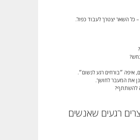
 כל השאר יצטרך לעבוד כפול.
נחש?
ם, איפה ״בורחים רגע לנשום״.
נן את המעבר לחושך.
ה להשתתף?
צרים רגעים שאנשים