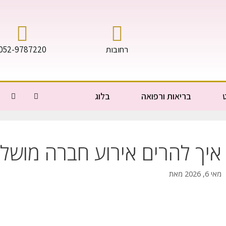
רחובות
052-9787220
בריאות ורפואה
בלוג
איך להרים אירוע חברה מושל
מאי 6, 2026
מאת