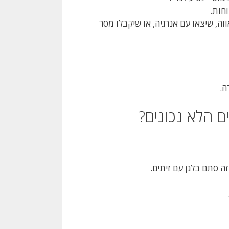
וחות.
ווה, שיצאו עם אנרגיה, או שיקבלו מסר
ה.
ם הלא נכונים?
ה סתם בלגן עם זיתים.