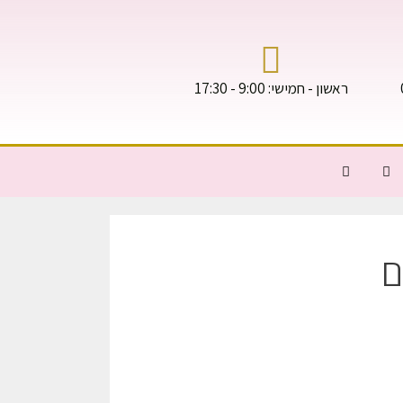
ראשון - חמישי: 9:00 - 17:30
ם