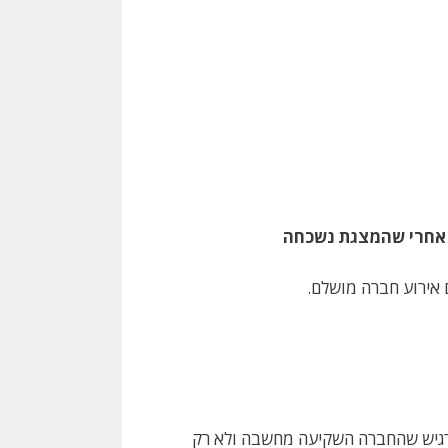
ם אחרי שהמצגת נשכחה
אירוע חברה מושלם.
הרגיש שהחברה השקיעה מחשבה ולא רק