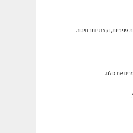
 פנימיות, וקצת יותר חיבור.
רים את כולם.
.