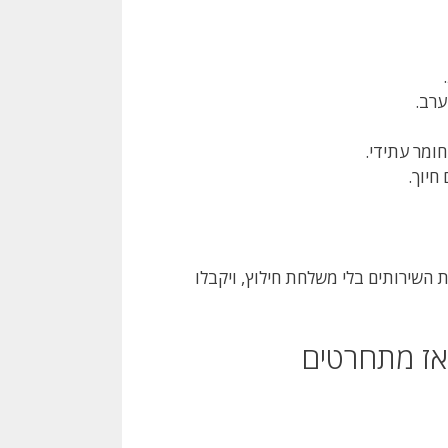
ערב.
חומר עתידי.
חיוך.
השירותים בלי משלחת חילוץ, ויקבלו