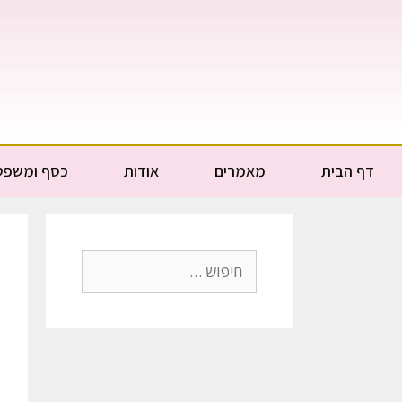
דף הבית
מאמרים
אודות
כסף ומשפט