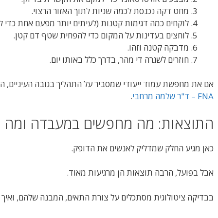
מחט דקה נכנסת לכמה שניות לתוך האזור הרצוי.
לוקחים כמה דגימות קטנות (לעיתים יותר מפעם אחת כדי ל
לוחצים בעדינות על המקום כדי להפחית שטף דם קטן.
מדבקה קטנה וזהו.
חוזרים לשגרה די מהר, בדרך כלל באותו יום.
אם את מחפשת עמוד ייעודי שמסביר על התהליך בגובה העיניים, ה
FNA – ד"ר שלמה מרחבי
.
התוצאות: מה מחפשים במעבדה ומה זה
כאן מגיע החלק שמדליק לאנשים את הדופק.
אבל בפועל, הרבה תוצאות הן מרגיעות מאוד.
בבדיקה ציטולוגית מסתכלים על צורת התאים, המבנה שלהם, ואיך