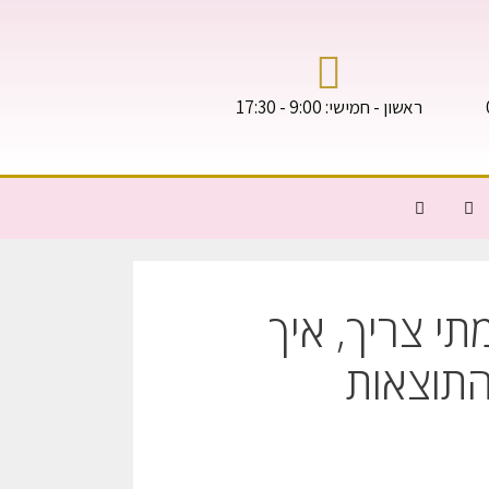
ראשון - חמישי: 9:00 - 17:30
ס: מתי צריך, איך
תוצאות