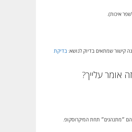
שפר איכות).
נה קישור שמתאים בדיוק לנושא:
בדיקת
 אומר עלייך?
 הם ״מתנהגים״ תחת המיקרוסקופ.