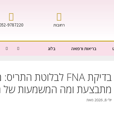
רחובות
052-9787220
בריאות ורפואה
בלוג
בדיקת FNA לבלוטת התרי
מתבצעת ומה המשמעות של ה
יולי 8, 2026
מאת