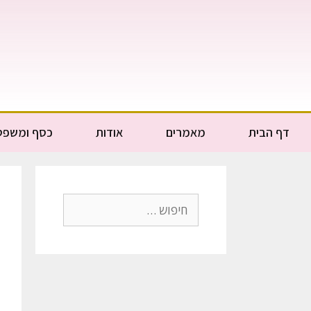
דף הבית
מאמרים
אודות
כסף ומשפט