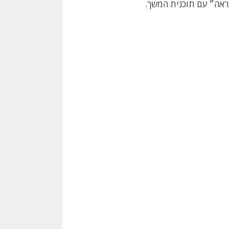
ראה״ עם תוכנית המשך.