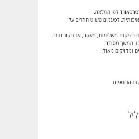
טרסאונד לפי המלצה.
יכותית. לפעמים פשוט חוזרים על
ם בדיקות משלימות, מעקב, או דיקור חוזר.
ון המשך מסודר.
ם ומדויקים מאוד.
ות הנוספות.
יל