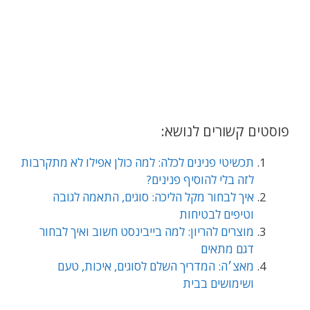
פוסטים קשורים לנושא:
תכשיטי פנינים לכלה: למה כולן אפילו לא מתקרבות
לזה בלי להוסיף פנינים?
איך לבחור מקל הליכה: סוגים, התאמה לגובה
וטיפים לבטיחות
מוצרים להריון: למה בייבינסט חשוב ואיך לבחור
דגם מתאים
מאצ׳ה: המדריך השלם לסוגים, איכות, טעם
ושימושים בבית