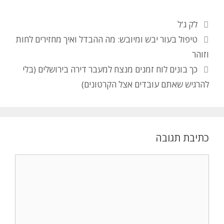
לק ג'ל
טיפול בעור יבש ומיובש: מה ההבדל ואיך מחזירים לחות
וזוהר
כך בונים לוח זמנים מנצח למעבר דירה בירושלים (בלי
להרגיש שאתם עובדים אצל הקרטונים)
כתיבת תגובה