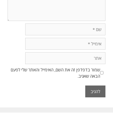
שמור בדפדפן זה את השם, האימייל והאתר שלי לפעם
הבאה שאגיב.