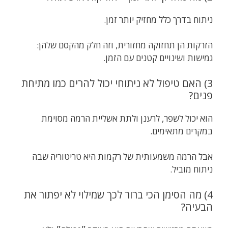
ניתוח בדרך כלל מחזיק יותר זמן.
הזרקות הן תחזוקה מחזורית, וזה חלק מהקסם שלהן:
גמישות ושינויים קטנים עם הזמן.
3) האם טיפול לא ניתוחי יכול להרים כמו מתיחת
פנים?
הוא יכול לשפר, לרענן ולתת אשליית הרמה מסוימת
במקרים מתאימים.
אבל הרמה משמעותית של רקמות היא טריטוריה שבה
ניתוח מוביל.
4) מה הסימן הכי ברור לכך שמילוי לא יפתור את
הבעיה?