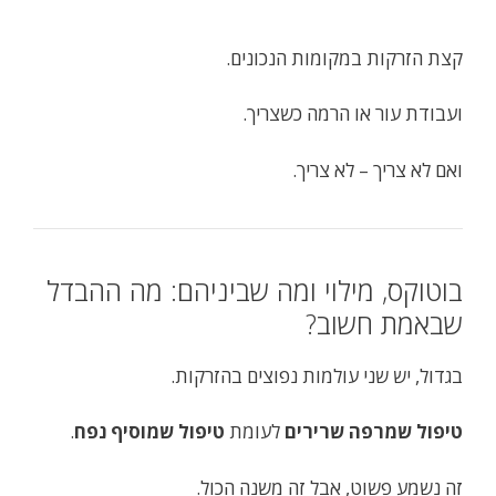
קצת הזרקות במקומות הנכונים.
ועבודת עור או הרמה כשצריך.
ואם לא צריך – לא צריך.
בוטוקס, מילוי ומה שביניהם: מה ההבדל
שבאמת חשוב?
בגדול, יש שני עולמות נפוצים בהזרקות.
טיפול שמרפה שרירים
לעומת
טיפול שמוסיף נפח
.
זה נשמע פשוט, אבל זה משנה הכול.