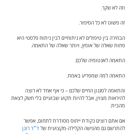
וזה לא שקר.
זה פשוט לא כל הסיפור.
הבחירה בין טיפולים לא ניתוחיים לבין ניתוח פלסטי היא
פחות שאלה של אומץ, ויותר שאלה של התאמה.
התאמה לאנטומיה שלכם.
התאמה למה שמפריע באמת.
והתאמה לסגנון החיים שלכם – כי אף אחד לא רוצה
להיראות מצוין, אבל להיות תקוע שבועיים בלי חשק לצאת
מהבית.
אם אתם רוצים נקודת ייחוס מסודרת לתחום, אפשר
להתרשם גם מהגישה הקלילה-מקצועית של
ד״ר רונן