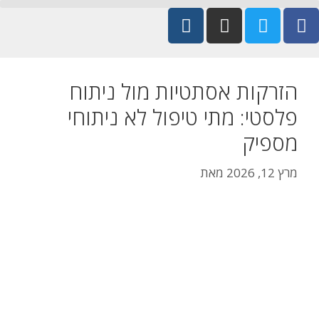
הזרקות אסתטיות מול ניתוח
פלסטי: מתי טיפול לא ניתוחי
מספיק
מרץ 12, 2026
מאת