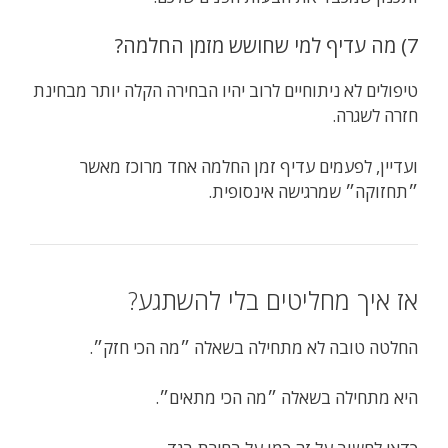
7) מה עדיף למי שחושש מזמן החלמה?
טיפולים לא ניתוחיים לרוב יהיו הבחירה הקלה יותר מבחינת
חזרה לשגרה.
ועדיין, לפעמים עדיף זמן החלמה אחד מרוכז מאשר
״תחזוקה״ שמרגישה אינסופית.
אז איך מחליטים בלי להשתגע?
החלטה טובה לא מתחילה בשאלה ״מה הכי חזק״.
היא מתחילה בשאלה ״מה הכי מתאים״.