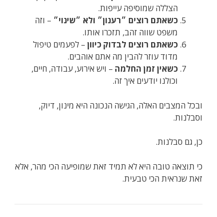
הצללה שמוסיפה עייפות.
כשאתם רוצים ״רענון״ ולא ״שינוי״
– וזה
משפט שווה זהב, תזכרו אותו.
כשאתם רוצים לבדוק כיוון
– לפעמים טיפול
מדוד עוזר להבין מה אתם אוהבים.
כשאין זמן החלמה
– ויש אירוע, עבודה, חיים,
וכולנו יודעים איך זה.
ובכל המצבים האלה, הגישה הנכונה היא מינון, דיוק,
וסבלנות.
כן, גם סבלנות.
כי תוצאה טובה היא לא תמיד זאת שמופיעה הכי מהר, אלא
זאת שנראית הכי טבעית.