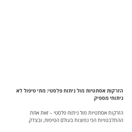
הזרקות אסתטיות מול ניתוח פלסטי: מתי טיפול לא
ניתוחי מספיק
הזרקות אסתטיות מול ניתוח פלסטי – זאת אחת
ההתלבטויות הכי נפוצות בעולם הטיפוח, ובצדק.