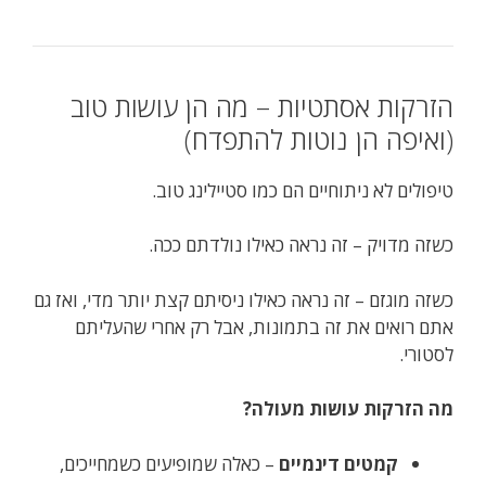
הזרקות אסתטיות – מה הן עושות טוב
(ואיפה הן נוטות להתפדח)
טיפולים לא ניתוחיים הם כמו סטיילינג טוב.
כשזה מדויק – זה נראה כאילו נולדתם ככה.
כשזה מוגזם – זה נראה כאילו ניסיתם קצת יותר מדי, ואז גם
אתם רואים את זה בתמונות, אבל רק אחרי שהעליתם
לסטורי.
מה הזרקות עושות מעולה?
קמטים דינמיים
– כאלה שמופיעים כשמחייכים,