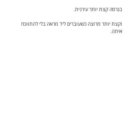
בגרסה קצת יותר עירנית.
וקצת יותר מרוצה כשעוברים ליד מראה בלי להתווכח
איתה.