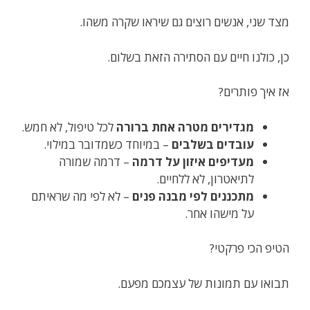
מצד שני, אנשים רוצים גם שיראו שקרה משהו.
כן, כולנו חיים עם הסתירה הזאת בשלום.
אז איך פותרים?
מגדירים מטרה אחת ברורה
לכל טיפול, לא חמש.
עובדים בשלבים
– במיוחד כשמדובר במילוי.
מעדיפים איזון על דרמה
– דרמה שמורה
לתיאטרון, לא ללחיים.
מתכננים לפי מבנה פנים
– לא לפי מה שראיתם
על מישהו אחר.
הטיפ הכי פרקטי?
תבואו עם תמונות של עצמכם מפעם.