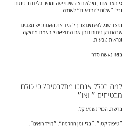
כי מצד אחד, מי לא רוצה שינוי יפה ומהיר בלי חדר ניתוח
ובלי ״שלום להתראות״ לשגרה.
ומצד שני, לפעמים צריך להגיד את האמת: יש מצבים
שבהם רק ניתוח נותן את התוצאה שבאמת מחזיקה
ונראית טבעית.
בואו נעשה סדר.
למה בכלל אנחנו מתלבטים? כי כולם
מבטיחים ״וואו״
ברשת, הכול נשמע קל.
״טיפול קטן״, ״בלי זמן החלמה״, ״מייד רואים״.