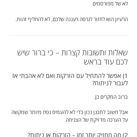
לא של מפורסמים.
הרעיון הוא לחזור לגרסה רעננה שלכם, לא להחליף זהות.
שאלות ותשובות קצרות – כי ברור שיש
לכם עוד בראש
1) אפשר להתחיל עם הזרקות ואם לא אהבתי אז
לעבור לניתוח?
ברוב המקרים כן.
אבל חשוב לתכנן נכון כדי לא להעמיס נפח מיותר שמקשה
על הערכה מדויקת של הצניחה.
2) מה מחזיק יותר זמן – הזרקות או ניתוח?