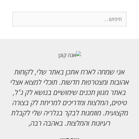
אני שמחה לארח אתכן באתר שלי, לקוחות
אהובות ומצטרפות חדשות. תוכלי למצוא אצלי
באתר מגוון תכנים שימושיים בנושא לק ג׳ל,
טיפים, המלצות ומדריכים למריחת לק בצורה
מקצועית. מוזמנות לבקר בגלריה שלי לקבלת
רעיונות והמלצות. באהבה רבה,