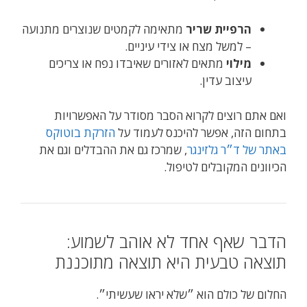
הרפיית שריר
מתאימה לקמטים שנוצרים מתנועה
– למשל מצח או צידי עיניים.
מילוי
מתאים לאזורים שאיבדו נפח או צריכים
עיצוב עדין.
ואם אתם רוצים לקרוא הסבר מסודר על האפשרויות
בתחום הזה, אפשר להיכנס לעמוד על
הזרקת בוטוקס
באתר של ד״ר גלזינגר
, שמרכז גם את ההבדלים וגם את
הכיוונים המקובלים לטיפול.
הדבר שאף אחד לא אוהב לשמוע:
תוצאה טבעית היא תוצאה מתוכננת
החלום של כולם הוא ״שלא יראו שעשיתי״.