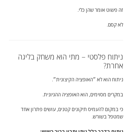
זה פשוט אומר שהן כלי.
לא קסם.
ניתוח פלסטי – מתי הוא משחק בליגה
אחרת?
ניתוח הוא לא ״האופציה הקיצונית״.
במקרים מסוימים, הוא האופציה ההגיונית.
כי במקום להעמיס תיקונים קטנים, עושים פתרון אחד
שמטפל בשורש.
ניתוח בדרך כלל נותן יתרון ברור כשיש: