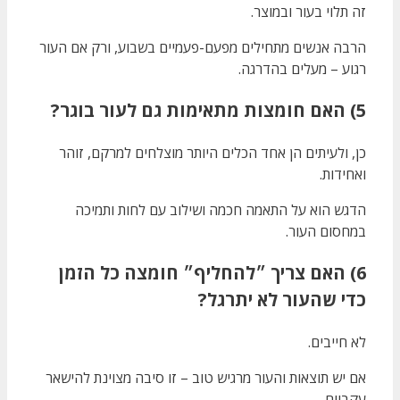
זה תלוי בעור ובמוצר.
הרבה אנשים מתחילים מפעם-פעמיים בשבוע, ורק אם העור
רגוע – מעלים בהדרגה.
5) האם חומצות מתאימות גם לעור בוגר?
כן, ולעיתים הן אחד הכלים היותר מוצלחים למרקם, זוהר
ואחידות.
הדגש הוא על התאמה חכמה ושילוב עם לחות ותמיכה
במחסום העור.
6) האם צריך ״להחליף״ חומצה כל הזמן
כדי שהעור לא יתרגל?
לא חייבים.
אם יש תוצאות והעור מרגיש טוב – זו סיבה מצוינת להישאר
עקביים.