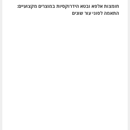
חומצות אלפא ובטא הידרוקסיות במוצרים מקצועיים:
התאמה לסוגי עור שונים