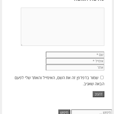
תגובה
שם
אימייל
אתר
שמור בדפדפן זה את השם, האימייל והאתר שלי לפעם
הבאה שאגיב.
חיפוש: