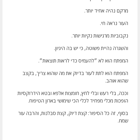
מרקם נהיה אחיד יותר.
העור נראה חי.
נקבוביות מרגישות נקיות יותר.
והשגרה נהיית פשוטה, כי יש בה היגיון.
המפתח הוא לא ״להעמיס כדי לראות תוצאות״.
המפתח הוא לתת לעור בדיוק את מה שהוא צריך, בקצב
שהוא אוהב.
וככה, בלי רעש ובלי לחץ, חומצות אלפא ובטא הידרוקסיות
הופכות מכלי מפחיד לכלי הכי שימושי בארון הטיפוח.
בסוף, זה כל הסיפור: קצת דיוק, קצת סבלנות, והרבה עור
שמח.