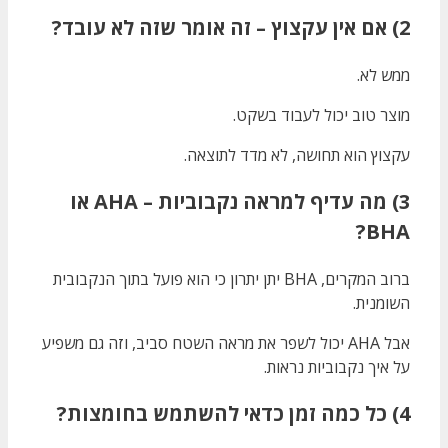
2) אם אין עקצוץ – זה אומר שזה לא עובד?
ממש לא.
מוצר טוב יכול לעבוד בשקט.
עקצוץ הוא תחושה, לא מדד לתוצאה.
3) מה עדיף למראה נקבוביות – AHA או
BHA?
ברוב המקרים, BHA יתן יתרון כי הוא פועל בתוך הנקבובית
השומנית.
אבל AHA יכול לשפר את מראה השטח סביב, וזה גם משפיע
על איך נקבוביות נראות.
4) כל כמה זמן כדאי להשתמש בחומצות?