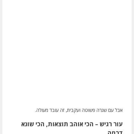
אבל עם שגרה פשוטה ועקבית, זה עובד מעולה.
עור רגיש – הכי אוהב תוצאות, הכי שונא
דרמה