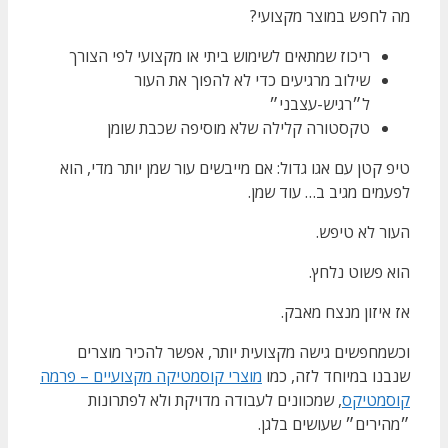
מה לחפש במוצר מקצועי?
ריכוז שמתאים לשימוש ביתי או מקצועי לפי הצורך
שילוב מרגיעים כדי לא להפוך את העור
ל״רגיש-עצבני״
טקסטורה קלילה שלא מוסיפה שכבת שומן
טיפ קטן עם אגו גדול: אם מייבשים עור שמן יותר מדי, הוא
לפעמים מגיב ב… עוד שמן.
העור לא טיפש.
הוא פשוט נלחץ.
אז איזון מנצח מאבק.
וכשמחפשים גישה מקצועית יותר, אפשר להכיר מוצרים
שנבנו במיוחד לזה, כמו
מוצרי קוסמטיקה מקצועיים – פרמה
קוסמטיקס
, שמכוונים לעבודה מדויקת ולא לפתרונות
״מהירים״ שעושים בלגן.