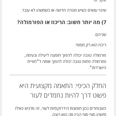
שינוי עושים כשיש מטרה חדשה או כשמשהו לא עובד.
7) מה יותר חשוב: הריכוז או הפורמולה?
שניהם.
ריכוז הוא רק מספר.
פורמולה טובה יכולה להפוך חומצה ליעילה ונעימה,
ופורמולה פחות טובה יכולה להפוך אותה ל״חוויית
הישרדות״.
החלק הכיפי: התאמה מקצועית היא
פשוט דרך להיות נחמדים לעור
כשבוחרים נכון חומצות הידרוקסיות לעור, זה מרגיש כאילו
מישהו סוף סוף הבין מה הוא רוצה.