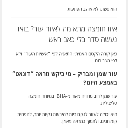
הוא פשוט לא אוהב הפתעות.
איזו חומצה מתאימה לאיזה עור? בואו
נעשה סדר בלי כאב ראש
כאן קורה הקסם האמיתי: התאמה לפי ״אישיות העור״ ולא
לפי מצב רוח.
עור שמן ומבריק – מי ביקש מראה ״דונאט״
באמצע היום?
עור שמן לרוב מרוויח מאוד מ-BHA, במיוחד חומצה
סליצילית.
היא יכולה לעזור לנקבוביות להיראות נקיות יותר, להפחית
קומדונים, ולתמוך במראה מאוזן.