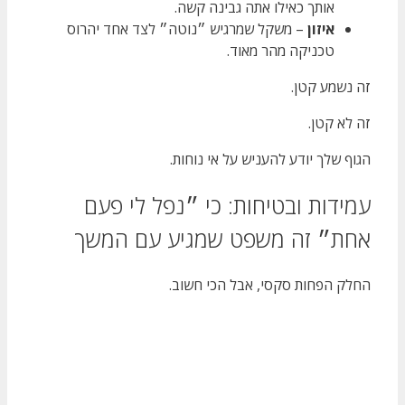
אותך כאילו אתה גבינה קשה.
איזון
– משקל שמרגיש ״נוטה״ לצד אחד יהרוס
טכניקה מהר מאוד.
זה נשמע קטן.
זה לא קטן.
הגוף שלך יודע להעניש על אי נוחות.
עמידות ובטיחות: כי ״נפל לי פעם
אחת״ זה משפט שמגיע עם המשך
החלק הפחות סקסי, אבל הכי חשוב.