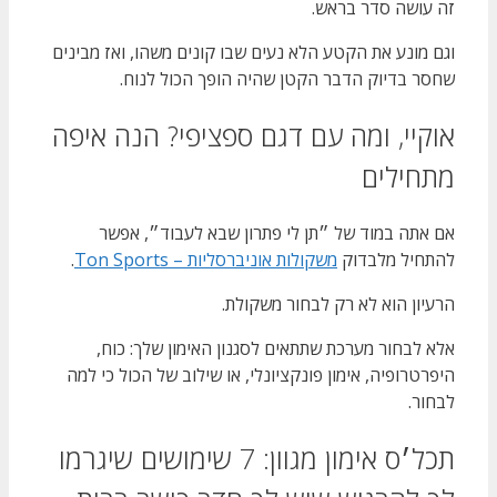
זה עושה סדר בראש.
וגם מונע את הקטע הלא נעים שבו קונים משהו, ואז מבינים
שחסר בדיוק הדבר הקטן שהיה הופך הכול לנוח.
אוקיי, ומה עם דגם ספציפי? הנה איפה
מתחילים
אם אתה במוד של ״תן לי פתרון שבא לעבוד״, אפשר
להתחיל מלבדוק
משקולות אוניברסליות – Ton Sports
.
הרעיון הוא לא רק לבחור משקולת.
אלא לבחור מערכת שתתאים לסגנון האימון שלך: כוח,
היפרטרופיה, אימון פונקציונלי, או שילוב של הכול כי למה
לבחור.
תכל׳ס אימון מגוון: 7 שימושים שיגרמו