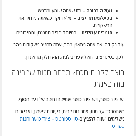
נעילה ברורה
– כזו שאתה שומע ומרגיש.
בסיס/מעמד יציב
– שלא רוקד כשאתה מחזיר את
המשקולת.
חומרים עמידים
– במיוחד סביב המנגנון והחיבורים.
עוד נקודה: אם אתה מתאמן מהר, אתה תחזיר משקולות מהר.
ולכן, בסיס יציב הוא לא פריבילגיה. הוא חלק מהאימון.
רוצה לקנות חכם? תבחר חנות שמבינה
בזה באמת
יש ציוד כושר, ויש ציוד כושר שמישהו חשב עליו עד הסוף.
כשתסתכל על מגוון פתרונות לבית, רעיונות לאימון, ואביזרים
משלימים, שווה להציץ ב-
טון ספורטס – ציוד כושר וחנות
ספורט
.