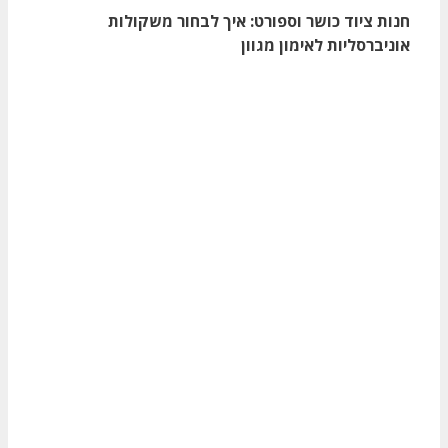
חנות ציוד כושר וספורט: איך לבחור משקולות
אוניברסליות לאימון מגוון