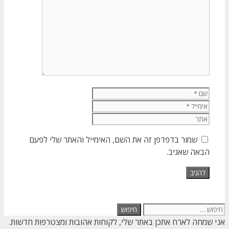
תגובה
שם
אימייל
אתר
שמור בדפדפן זה את השם, האימייל והאתר שלי לפעם
הבאה שאגיב.
חיפוש:
אני שמחה לארח אתכן באתר שלי, לקוחות אהובות ומצטרפות חדשות.