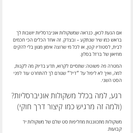
אם הגעת לכאן, כנראה שמשקולות אוניברסליות יושבות לך
בראש כמו שיר שנתקע – ובצדק. זה אחד הכלים הכי חכמים
לבית, לסטודיו קטן, או לכל מי שרוצה אימון מגוון בלי להקים
מוזיאון של ברזל בסלון.
המטרה פה פשוטה: שתסיים לקרוא, תדע בדיוק מה לקנות,
למה, ואיך לא ליפול על ״דיל״ שגורם לך להתחרט עוד לפני
הסט השני.
רגע, למה בכלל משקולות אוניברסליות?
(ולמה זה מרגיש כמו קיצור דרך חוקי)
משקולות מתכווננות מחליפות סט שלם של משקולות יד
קבועות.