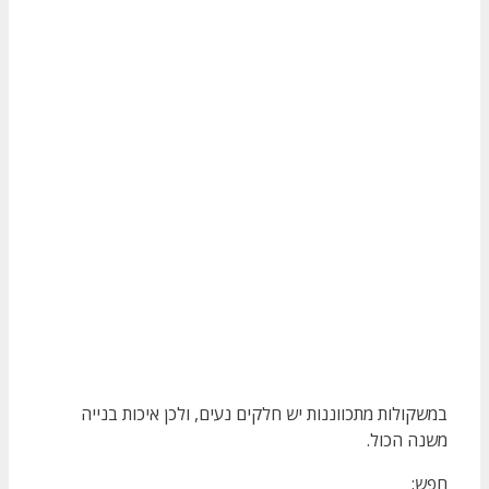
במשקולות מתכווננות יש חלקים נעים, ולכן איכות בנייה
משנה הכול.
חפש: