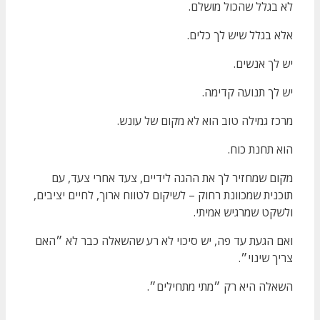
לא בגלל שהכול מושלם.
אלא בגלל שיש לך כלים.
יש לך אנשים.
יש לך תנועה קדימה.
מרכז גמילה טוב הוא לא מקום של עונש.
הוא תחנת כוח.
מקום שמחזיר לך את ההגה לידיים, צעד אחרי צעד, עם
תוכנית שמכוונת רחוק – לשיקום לטווח ארוך, לחיים יציבים,
ולשקט שמרגיש אמיתי.
ואם הגעת עד פה, יש סיכוי לא רע שהשאלה כבר לא ״האם
צריך שינוי״.
השאלה היא רק ״מתי מתחילים״.