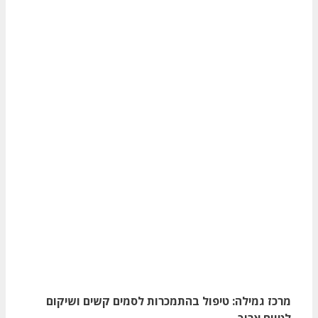
מרכז גמילה: טיפול בהתמכרות לסמים קשים ושיקום
לטווח ארוך