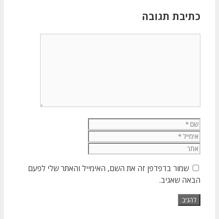
כתיבת תגובה
תגובה
שם
אימייל
אתר
שמור בדפדפן זה את השם, האימייל והאתר שלי לפעם
הבאה שאגיב.