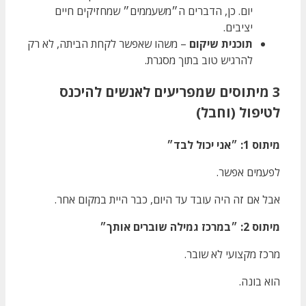
יום. כן, הדברים ה״משעממים״ שמחזיקים חיים
יציבים.
תוכנית שיקום
– משהו שאפשר לקחת הביתה, לא רק
להרגיש טוב בתוך מסגרת.
3 מיתוסים שמפריעים לאנשים להיכנס
לטיפול (וחבל)
מיתוס 1: ״אני יכול לבד״
לפעמים אפשר.
אבל אם זה היה עובד עד היום, כבר היית במקום אחר.
מיתוס 2: ״במרכז גמילה שוברים אותך״
מרכז מקצועי לא שובר.
הוא בונה.