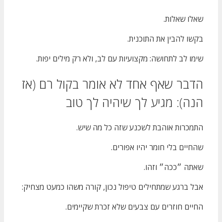
שאלו שאלות.
בקשו להבין את התוכנית.
שימו לב לתחושה: מקצועיות עם לב, ולא רק מילים יפות.
הדבר שאף אחד לא אומר בקול רם (אז
הנה): מגיע לך שיהיה לך טוב
התמכרות אוהבת לשכנע שזה כל מה שיש.
שהחיים בלי חומר יהיו אפורים.
שאתה ״ככה״ וזהו.
אבל ברגע שמתחילים טיפול נכון, קורה משהו כמעט מצחיק:
החיים חוזרים עם צבעים שלא זכרת שקיימים.