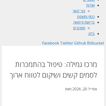
אודות
צור קשר
כסף ומשפט
בריאות ורפואה
מתכונים
בלוג
Facebook
Twitter
Github
Bitbucket
מרכז גמילה: טיפול בהתמכרות
לסמים קשים ושיקום לטווח ארוך
אפריל 20, 2026
מאת