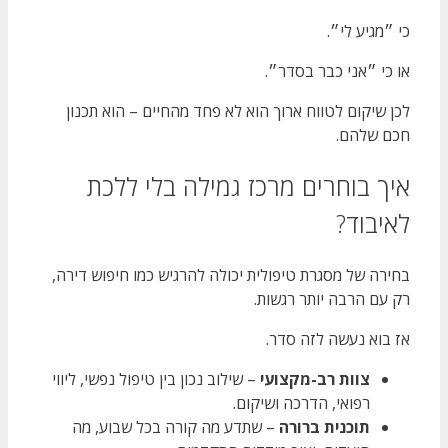
כי ״מגיע לי״.
או כי ״אני כבר בסדר״.
לכן שיקום לטווח ארוך הוא לא פחד מהחיים – הוא תכנון
חכם שלהם.
איך בוחרים מרכז גמילה בלי ללכת
לאיבוד?
בחירה של מסגרת טיפולית יכולה להרגיש כמו חיפוש דירה,
רק עם הרבה יותר רגשות.
אז בוא נעשה לזה סדר.
צוות רב-מקצועי
– שילוב נכון בין טיפול נפשי, ליווי
רפואי, הדרכה ושיקום.
תוכנית ברורה
– שתדע מה קורה בכל שבוע, מה