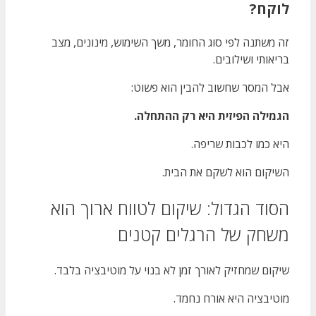
לוקח?
זה משתנה לפי סוג החומר, משך השימוש, מינונים, מצב
בריאותי ושילובים.
אבל המסר שחשוב להבין הוא פשוט:
הגמילה הפיזית היא רק ההתחלה.
היא כמו לכבות שריפה.
השיקום הוא לשקם את הבית.
הסוד הגדול: שיקום לטווח ארוך הוא
משחק של הרגלים קטנים
שיקום שמחזיק לאורך זמן לא בנוי על מוטיבציה בלבד.
מוטיבציה היא אורח נחמד.