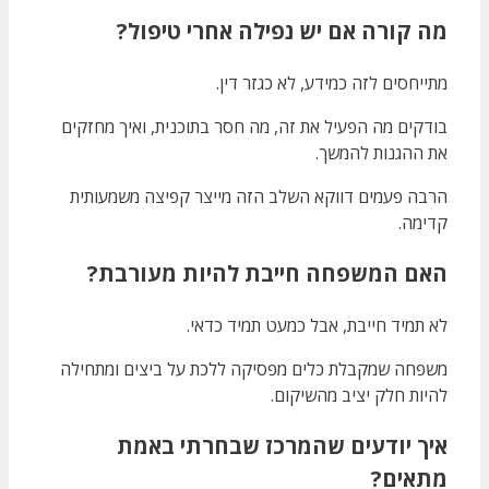
מה קורה אם יש נפילה אחרי טיפול?
מתייחסים לזה כמידע, לא כגזר דין.
בודקים מה הפעיל את זה, מה חסר בתוכנית, ואיך מחזקים
את ההגנות להמשך.
הרבה פעמים דווקא השלב הזה מייצר קפיצה משמעותית
קדימה.
האם המשפחה חייבת להיות מעורבת?
לא תמיד חייבת, אבל כמעט תמיד כדאי.
משפחה שמקבלת כלים מפסיקה ללכת על ביצים ומתחילה
להיות חלק יציב מהשיקום.
איך יודעים שהמרכז שבחרתי באמת
מתאים?