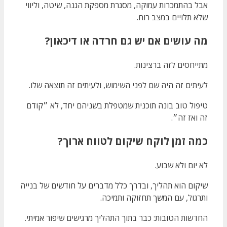
אבל בהתמכרות עמוקה, מסגרת מספקת הגנה, שיטה, וליווי
שלא תלויים במצב רוח.
מה עושים אם יש גם חרדה או דיכאון?
מתייחסים לזה ברצינות.
לעיתים זה היה שם לפני השימוש, ולעיתים זה תוצאה שלו.
טיפול טוב בונה תוכנית שמטפלת בשניהם יחד, לא ״קודם
זה ואז זה״.
כמה זמן לוקח שיקום לטווח ארוך?
לא יום ולא שבוע.
שיקום הוא תהליך, ובדרך כלל מדברים על חודשים של בנייה
ותרגול, עם המשך תחזוקה ותמיכה.
החדשות הטובות: כבר בתוך התהליך מרגישים שיפור אמיתי.