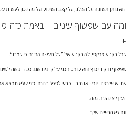
הוא נותן תשובה על השלב, על קצב השינוי, ועל מה נכון לעשות עכש
ומה עם שפשוף עיניים – באמת כזה סיפ
כן.
אבל בקטע פרקטי, לא בקטע של ״אל תעשה את זה כי אמרו״.
שפשוף חזק ותכוף הוא עומס מכני על קרנית שגם ככה רגישה לשינוי
אם יש אלרגיה, יובש או גרד – כדאי לטפל בגורם, כדי שלא תמצא א
העין לא נהנית מזה.
וגם לא הראייה שלך.