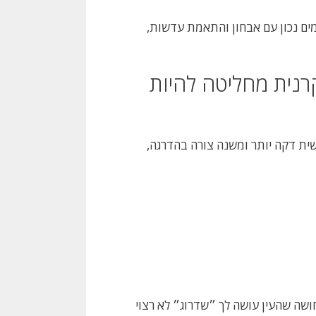
ים נכון עם אבחון והתאמת עדשות,
רנית מחליטה להיות
ית דקה יותר ומשנה צורה בהדרגה,
חושה שהעין עושה לך ״שדרוג״ לא רצוי