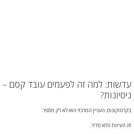
עדשות: למה זה לפעמים עובד קסם – ו
ניסיונות?
בקרטוקונוס, העניין המרכזי הוא לא רק מספר.
זה העיוות הלא סדיר.