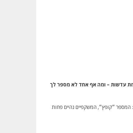
מת עדשות – ומה אף אחד לא מספר לך
 המספר ״קופץ״, המשקפיים נהיים פחות