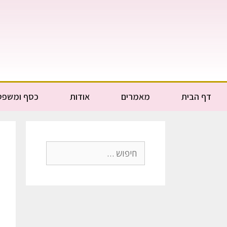
דף הבית
מאמרים
אודות
כסף ומשפט