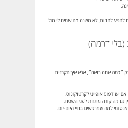
גה.
 להגיע לחדות, לא משנה מה שמים לי מול
ק ״כמה אתה רואה״, אלא איך הקרנית
 יש דפוס אופייני לקרטוקונוס.
ין גם מה קורה מתחת לפני השטח.
טומי למה שמרגישים בחיי היום-יום.