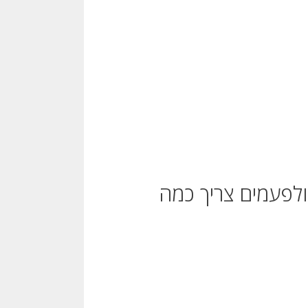
לפעמים צריך כמה