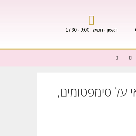
ראשון - חמישי: 9:00 - 17:30
י על סימפטומים,