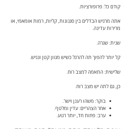
קודם כל: פרופורציות.
אתה מרגיש הבדלים בין סגנונות, קליות, רמות אומאמי, או
מרירות עדינה.
שנית: שגרה.
קל יותר להפוך תה להרגל כשיש מגוון קטן ונגיש.
שלישית: התאמה למצב רוח.
כן, גם לתה יש מצב רוח.
בוקר: משהו רענן וישר.
אחר הצהריים: עדין ומלטף.
ערב: פחות חד, יותר רגוע.