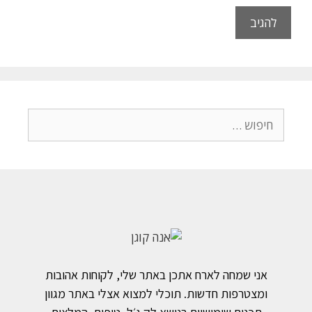
אני שמחה לארח אתכן באתר שלי, לקוחות אהובות
ומצטרפות חדשות. תוכלי למצוא אצלי באתר מגוון