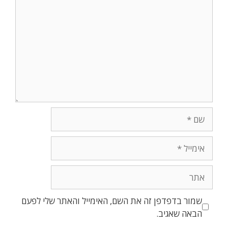
שמור בדפדפן זה את השם, האימייל והאתר שלי לפעם
הבאה שאגיב.