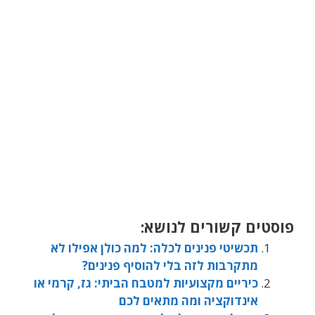
פוסטים קשורים לנושא:
תכשיטי פנינים לכלה: למה כולן אפילו לא
מתקרבות לזה בלי להוסיף פנינים?
כיריים מקצועיות למטבח הביתי: גז, קרמי או
אינדוקציה ומה מתאים לכם