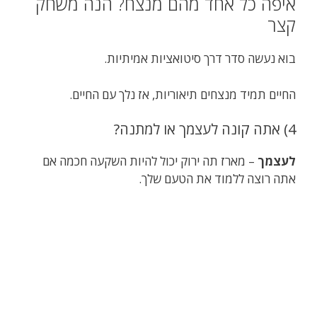
איפה כל אחד מהם מנצח? הנה משחק
קצר
בוא נעשה סדר דרך סיטואציות אמיתיות.
החיים תמיד מנצחים תיאוריות, אז נלך עם החיים.
4) אתה קונה לעצמך או למתנה?
לעצמך
– מארז תה ירוק יכול להיות השקעה חכמה אם
אתה רוצה ללמוד את הטעם שלך.