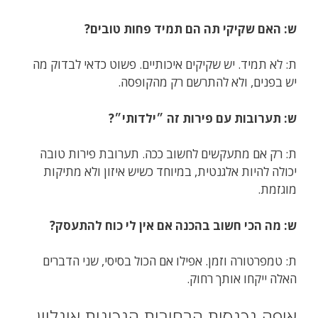
ש: האם שקיקי תה הם תמיד פחות טובים?
ת: לא תמיד. יש שקיקים איכותיים. פשוט כדאי לבדוק מה
יש בפנים, ולא להתרשם רק מהקופסה.
ש: תערובות עם פירות זה ״ילדותי״?
ת: רק אם מתעקשים לחשוב ככה. תערובת פירות טובה
יכולה להיות אלגנטית, במיוחד כשיש איזון ולא מתיקות
מוגזמת.
ש: מה הכי חשוב בהכנה אם אין לי כוח להתעסק?
ת: טמפרטורה וזמן. אפילו אם הכול בסיסי, שני הדברים
האלה ייקחו אותך רחוק.
איפה נכנסות הבחירות הנכונות אונליין