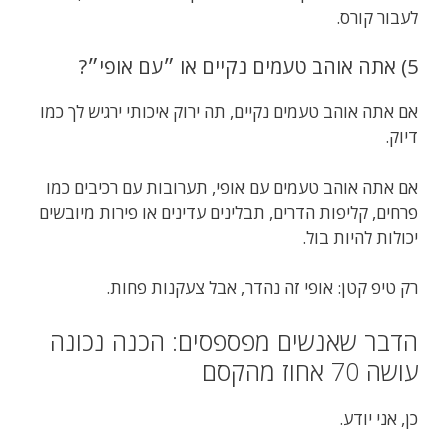
לעבור קורס.
5) אתה אוהב טעמים נקיים או ״עם אופי״?
אם אתה אוהב טעמים נקיים, תה ירוק איכותי ירגיש לך כמו
דיוק.
אם אתה אוהב טעמים עם אופי, תערובות עם רכיבים כמו
פרחים, קליפות הדרים, תבלינים עדינים או פירות מיובשים
יכולות להיות בול.
רק טיפ קטן: אופי זה נהדר, אבל צעקנות פחות.
הדבר שאנשים מפספסים: הכנה נכונה
עושה 70 אחוז מהקסם
כן, אני יודע.