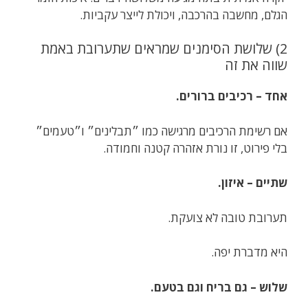
הגלם, מחשבה בהרכבה, ויכולת לייצר עקביות.
2) שלושת הסימנים שמראים שתערובת באמת
שווה את זה
אחד – רכיבים ברורים.
אם רשימת הרכיבים מרגישה כמו ״תבלינים״ ו״טעמים״
בלי פירוט, זו נורת אזהרה קטנה וחמודה.
שתיים – איזון.
תערובת טובה לא צועקת.
היא מדברת יפה.
שלוש – גם בריח וגם בטעם.