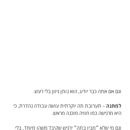
וגם אם אתה כבר יודע, הוא נותן גיוון בלי רעש.
למתנה
– תערובת תה יוקרתית עושה עבודה נהדרת, כי
היא מרגישה כמו חוויה מוכנה מראש.
וגם מי שלא ״מבין בתה״ ירגיש שקיבל משהו מיוחד, בלי