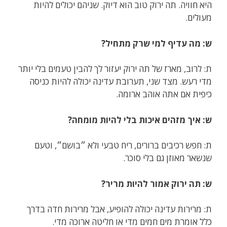
היא חוויה. תה ירוק טוב הוא דיוק. שניהם יכולים להיות
מעולים.
ש: מה עדיף למי שרק מתחיל?
ת: לרוב, מארז של תה ירוק יעזור לך להבין טעמים בלי יותר
מדי רעש. מצד שני, תערובת עדינה יכולה להיות כניסה
כיפית אם אתה אוהב ארומה.
ש: איך מזהים איכות בלי להיות מומחה?
ת: חפש רכיבים ברורים, ריח טבעי ולא ״בושם״, וטעם
שנשאר מאוזן גם בלי סוכר.
ש: תה ירוק אמור להיות מריר?
ת: מרירות עדינה יכולה להופיע, אבל מרירות חדה בדרך
כלל אומרת מים חמים מדי או חליטה ארוכה מדי.