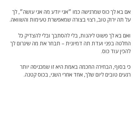
אם בא לך כוס שמרגישה כמו ״אני יודע מה אני עושה״, לך
על תה ירוק טוב, רצוי בצורה שמאפשרת טעימות והשוואה.
ואם בא לך פשוט ליהנות, בלי להסתבך ובלי להצדיק כל
החלטה בפני ועדת תה דמיונית – תבחר את מה שיגרום לך
להכין עוד כוס.
כי בסוף, הבחירה החכמה באמת היא זו שמכניסה יותר
רגעים טובים ליום שלך, אחד אחרי השני, בכוס קטנה.