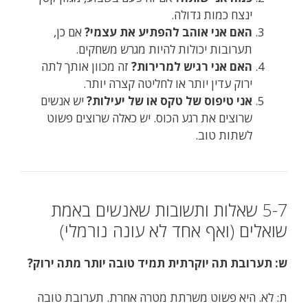
ינצח כמות גדולה.
האם אני אוהב להפתיע את עצמי?
אם כן,
תערובות יכולות להיות מגרש משחקים.
האם אני רגיש למרירות?
זה מכוון אותך לתה
ירוק עדין יותר או לחליטה קצרה יותר.
אני טיפוס של טקס או של יעילות?
יש אנשים
שרוצים את רגע הכוס. יש כאלה שרוצים פשוט
לשתות טוב.
5-7 שאלות ותשובות שאנשים באמת
שואלים (ואף אחד לא עונה נורמלי)
ש: תערובת תה יוקרתית תמיד טובה יותר מתה ירוק?
ת: לא. היא פשוט משרתת מטרה אחרת. תערובת טובה