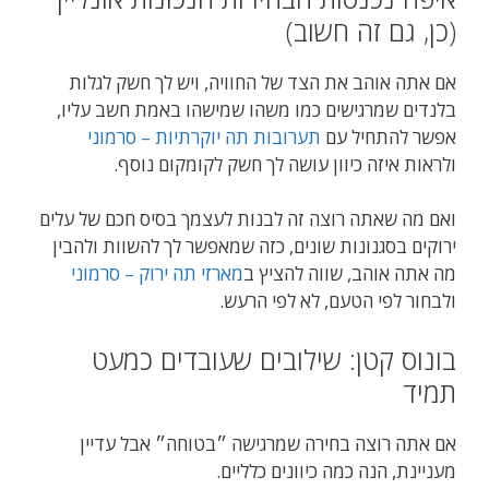
(כן, גם זה חשוב)
אם אתה אוהב את הצד של החוויה, ויש לך חשק לגלות
בלנדים שמרגישים כמו משהו שמישהו באמת חשב עליו,
אפשר להתחיל עם
תערובות תה יוקרתיות – סרמוני
ולראות איזה כיוון עושה לך חשק לקומקום נוסף.
ואם מה שאתה רוצה זה לבנות לעצמך בסיס חכם של עלים
ירוקים בסגנונות שונים, כזה שמאפשר לך להשוות ולהבין
מה אתה אוהב, שווה להציץ ב
מארזי תה ירוק – סרמוני
ולבחור לפי הטעם, לא לפי הרעש.
בונוס קטן: שילובים שעובדים כמעט
תמיד
אם אתה רוצה בחירה שמרגישה ״בטוחה״ אבל עדיין
מעניינת, הנה כמה כיוונים כלליים.