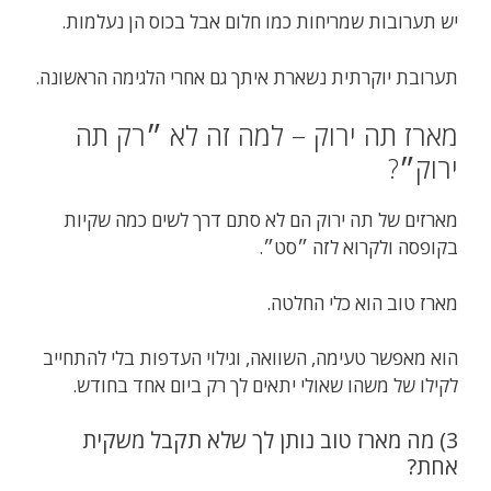
יש תערובות שמריחות כמו חלום אבל בכוס הן נעלמות.
תערובת יוקרתית נשארת איתך גם אחרי הלגימה הראשונה.
מארז תה ירוק – למה זה לא ״רק תה
ירוק״?
מארזים של תה ירוק הם לא סתם דרך לשים כמה שקיות
בקופסה ולקרוא לזה ״סט״.
מארז טוב הוא כלי החלטה.
הוא מאפשר טעימה, השוואה, וגילוי העדפות בלי להתחייב
לקילו של משהו שאולי יתאים לך רק ביום אחד בחודש.
3) מה מארז טוב נותן לך שלא תקבל משקית
אחת?