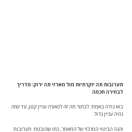
תערובות תה יוקרתיות מול מארזי תה ירוק: מדריך
לבחירה חכמה
בוא נודה באמת: לבחור תה זה לכאורה עניין קטן, עד שזה
נהיה עניין גדול.
והנה הביטוי המרכזי של המאמר, כמו שהובטח: תערובות