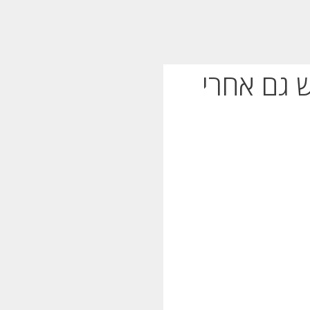
 גם אחרי