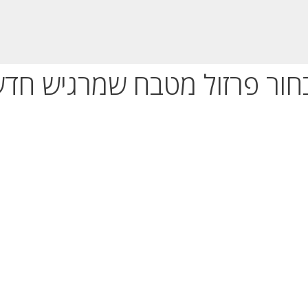
בחור פרזול מטבח שמרגיש חדש