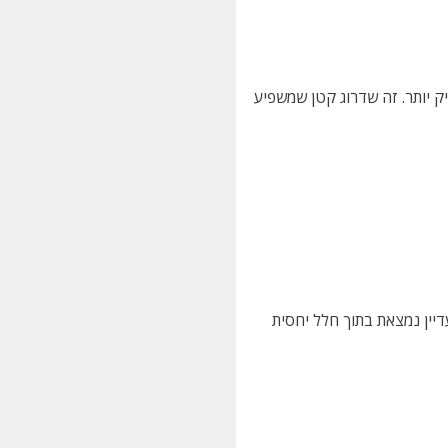
ק יותר. זה שדרוג קטן שמשפיע
יין נמצאת בתוך חלל יחסית