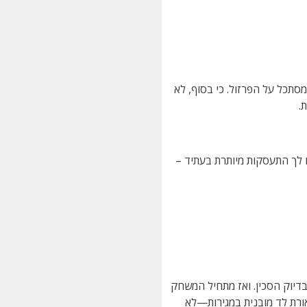
תכל על הפרזול. כי בסוף, לא
.
 לך התעסקות מיותרת בעתיד –
בדיוק הסכין. ואז מתחיל המשחק
אורת לד מובנית במגירות—לא