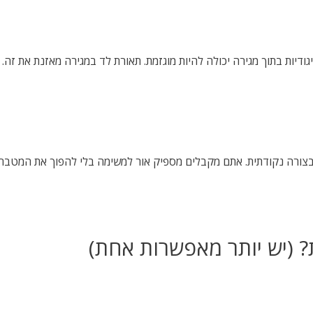
ודיות בתוך מגירה יכולה להיות מוגזמת. תאורת לד במגירה מאזנת את זה.
 בצורה נקודתית. אתם מקבלים מספיק אור למשימה בלי להפוך את המטב
? (יש יותר מאפשרות אחת)