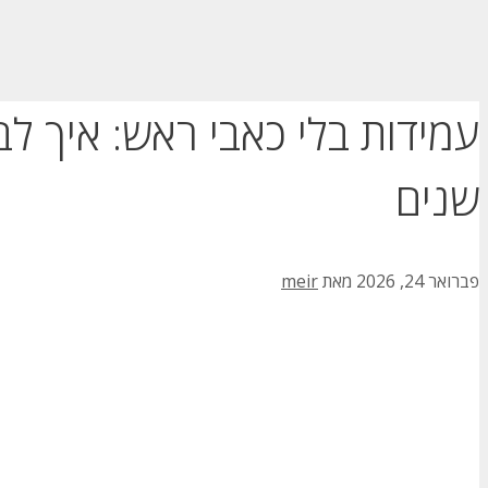
עמידות בלי כאבי ראש: איך ל
שנים
פברואר 24, 2026
מאת
meir