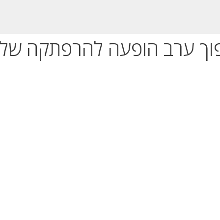
פוך ערב הופעה להרפתקה שלמ