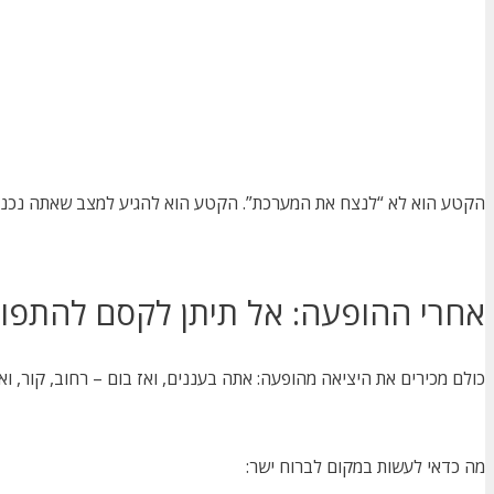
הקטע הוא לא “לנצח את המערכת”. הקטע הוא להגיע למצב שאתה נכנס 
אחרי ההופעה: אל תיתן לקסם להתפוג
כולם מכירים את היציאה מהופעה: אתה בעננים, ואז בום – רחוב, קור, 
מה כדאי לעשות במקום לברוח ישר: