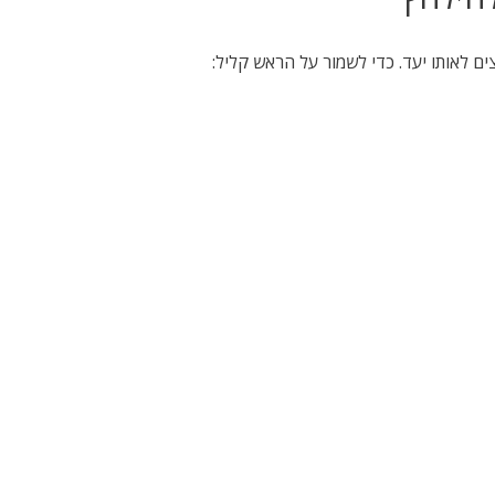
ם לאותו יעד. כדי לשמור על הראש קליל: