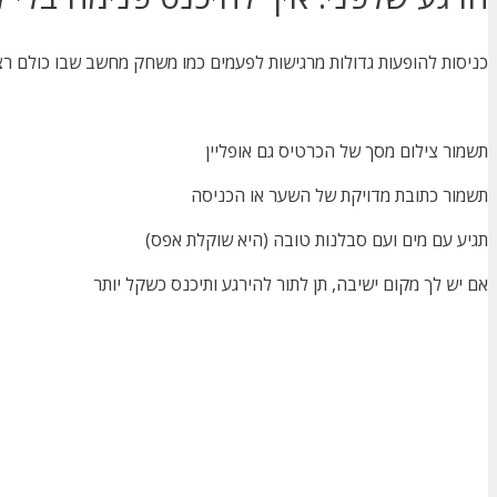
כניסות להופעות גדולות מרגישות לפעמים כמו משחק מחשב שבו כולם רצי
תשמור צילום מסך של הכרטיס גם אופליין
תשמור כתובת מדויקת של השער או הכניסה
תגיע עם מים ועם סבלנות טובה (היא שוקלת אפס)
אם יש לך מקום ישיבה, תן לתור להירגע ותיכנס כשקל יותר