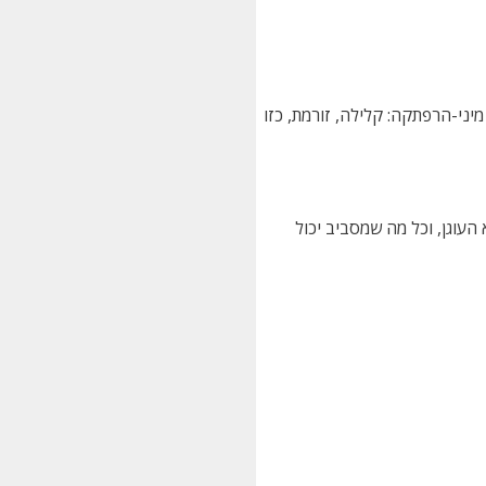
יני-הרפתקה: קלילה, זורמת, כזו
העוגן, וכל מה שמסביב יכול