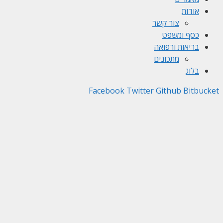
אודות
צור קשר
כסף ומשפט
בריאות ורפואה
מתכונים
בלוג
Facebook
Twitter
Github
Bitbucket