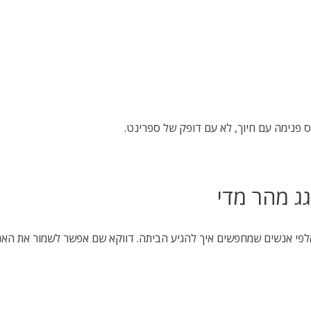
פנימה עם חיוך, לא עם דופק של ספרינט.
ג מהר מדי
ואלפי אנשים שמחפשים איך להגיע הביתה. דווקא שם אפשר לשמור את האנ