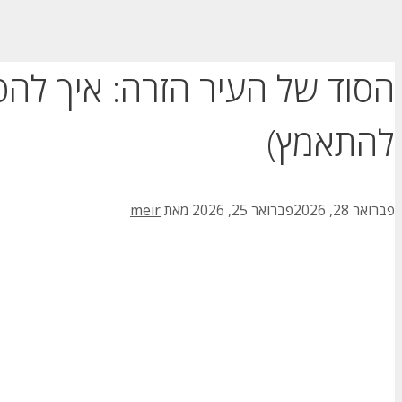
הסוד של העיר הזרה: איך לה
להתאמץ)
פברואר 28, 2026
פברואר 25, 2026
מאת
meir