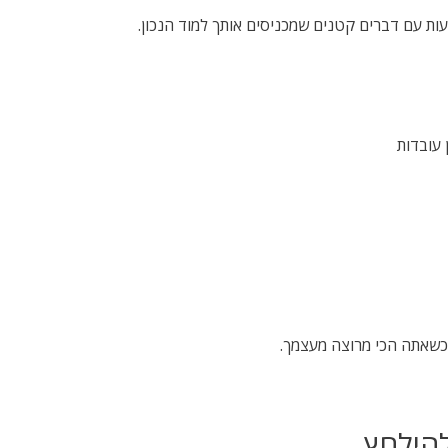
עות עם דברים קטנים שמכניסים אותך למוד הנכון.
 עובדות
 כשאתה הכי מרוצה מעצמך.
להילחץ