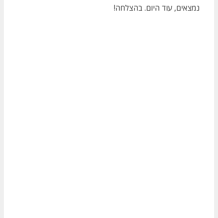
נמצאים, עוד היום. בהצלחה!