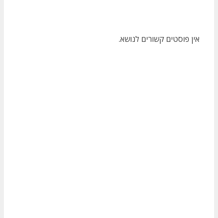
אין פוסטים קשורים לנושא.