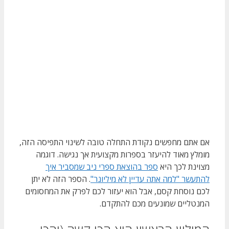
אם אתם מחפשים נקודת התחלה טובה לשינוי התפיסה הזה,
מומלץ מאוד להיעזר בספרות מקצועית אך נגישה. דוגמה
מצוינת לכך היא
ספר בהוצאת ספרי ניב שמסביר איך
להתעשר "למה אתה עדיין לא מיליונר"
. הספר הזה לא יתן
לכם נוסחת קסם, אבל הוא יעזור לכם לפרק את המחסומים
המנטליים שמונעים מכם להתקדם.