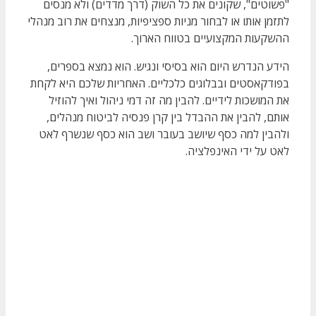
"פשוטים", שקונים את כל השוק (דרך מדדים) ולא מנסים
לתזמן אותו או לבחור מניות ספציפיות, מנצחים את רוב מנהלי
ההשקעות המקצועיים בטווח הארוך.
הידע הנדרש היום הוא בסיסי ונגיש. הוא נמצא בספרים,
בפודקאסטים ובבלוגים כלכליים. האחריות שלכם היא לקחת
את המושכות לידיים. להבין מה זה דמי ניהול ואיך להוזיל
אותם, להבין את ההבדל בין קרן פנסיה לביטוח מנהלים,
ולהבין למה כסף שיושב בעובר ושב הוא כסף שנשרף לאט
לאט על ידי האינפלציה.