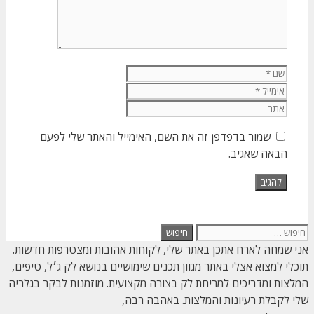
שם
אימייל
אתר
שמור בדפדפן זה את השם, האימייל והאתר שלי לפעם
הבאה שאגיב.
חיפוש:
אני שמחה לארח אתכן באתר שלי, לקוחות אהובות ומצטרפות חדשות.
תוכלי למצוא אצלי באתר מגוון תכנים שימושיים בנושא לק ג׳ל, טיפים,
המלצות ומדריכים למריחת לק בצורה מקצועית. מוזמנות לבקר בגלריה
שלי לקבלת רעיונות והמלצות. באהבה רבה,