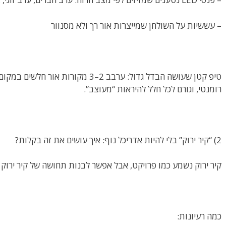
– עששיות על השולחן שמייצרות אור רך ולא מסנוור
טיפ קטן שעושה הבדל גדול: ערבב 2–3 מקורו
רומנטי, וגורם לכל חלל להיראות “מעוצב”.
2) “קיר ירוק” בלי להיות אדריכל נוף: איך עושים את זה בקלות?
קיר ירוק נשמע כמו פרויקט, אבל אפשר לבנות תחושה של קיר ירוק
כמה רעיונות: