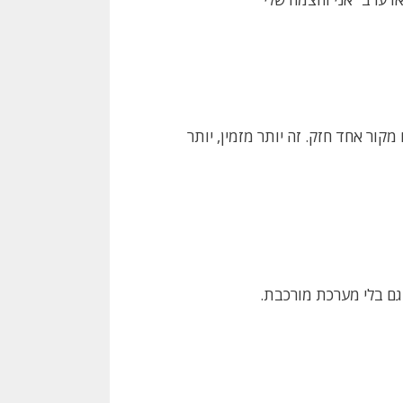
ת אור חלשים במקום מקור אחד חזק. זה יותר מזמין, יותר
 גם בלי מערכת מורכבת.