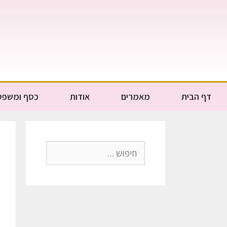
דף הבית
מאמרים
אודות
כסף ומשפט