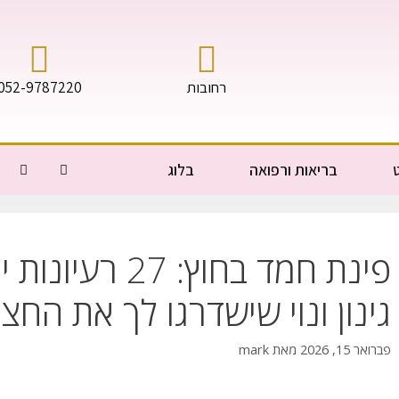
רחובות
052-9787220
בריאות ורפואה
בלוג
פינת חמד בחוץ: 7
גינון ונוי שישדרגו לך את החצ
פברואר 15, 2026
מאת
mark