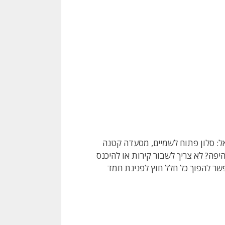
אל: סלון פתוח לשמיים, מסעדה קטנה
פה? לא צריך לשבור קירות או להיכנס
אפשר להפוך כל חלל חוץ לפנינת חמד