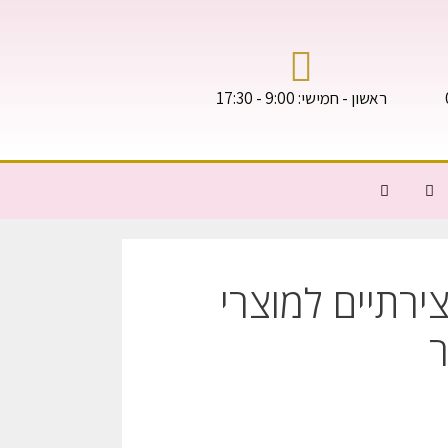
ראשון - חמישי: 9:00 - 17:30
2 רעיונות יצירתיים למוצרי
ר