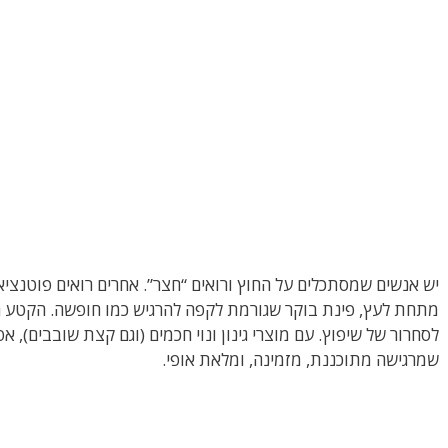
יש אנשים שמסתכלים על החוץ ורואים “חצר”. אחרים רואים פוטנצי
מתחת לעץ, פינת בוקר שגורמת לקפה להרגיש כמו חופשה. הקטע הי
לסחרור של שיפוץ. עם מוצרי גינון ונוי חכמים (וגם קצת שובבים), 
שמרגישה מתוכננת, מזמינה, ומלאת אופי.