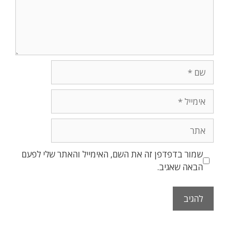
שמור בדפדפן זה את השם, האימייל והאתר שלי לפעם
הבאה שאגיב.