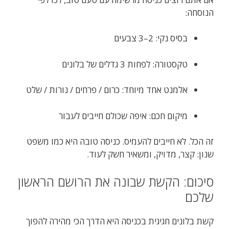
הנוסחה:
בסיס נקי: 2–3 צבעים
טקסטורה: לפחות 3 גדלים של בלונים
אלמנט אחד מיוחד: כרום / פרחים / נורות / שלט
מיקום חכם: איפה שכולם חייבים לעבור
זה הכל. לא חייבים להעמיס. כניסה טובה היא כמו משפט
שנון: קצר, מדויק, ומשאיר חשק לעוד.
סיכום: הקשת שבונה את הרושם הראשון
שלכם
קשת בלונים חגיגית בכניסה היא הדרך הכי מהירה להפוך