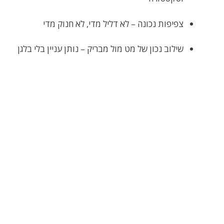
צפיפות נכונה – לא דליל מדי, לא חנוק מדי
שילוב נכון של מט מול מבריק – נותן עניין בלי בלגן