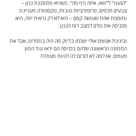
“הגענו” ל”וואו, איזה כיף פה”. כשהיא מתוכננת נכון –
צבעים חכמים, פרופורציות טובות, טקסטורה מעניינת
ותוספת אחת שעושה קסם – היא לא רק נראית יפה, היא
מכניסה את כולם למצב רוח הנכון.
ובינינו? אנשים אולי ישכחו בדיוק מה היה בתפריט, אבל את
התמונה הראשונה שלהם בכניסה הם יראו עוד המון
פעמים. אז למה לא לגרום לה להיות מעולה?