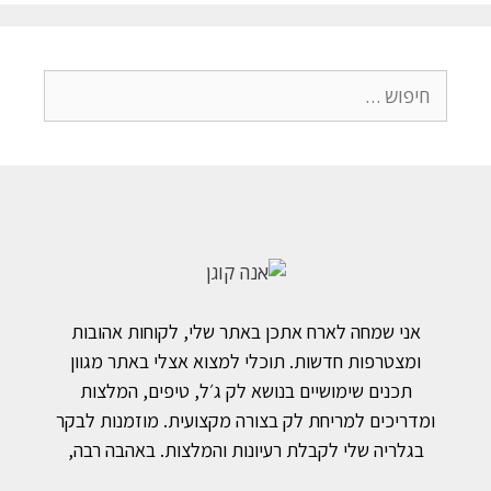
אני שמחה לארח אתכן באתר שלי, לקוחות אהובות
ומצטרפות חדשות. תוכלי למצוא אצלי באתר מגוון
תכנים שימושיים בנושא לק ג׳ל, טיפים, המלצות
ומדריכים למריחת לק בצורה מקצועית. מוזמנות לבקר
בגלריה שלי לקבלת רעיונות והמלצות. באהבה רבה,