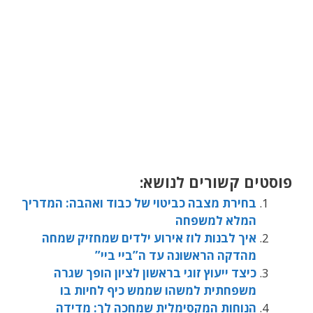
פוסטים קשורים לנושא:
בחירת מצבה כביטוי של כבוד ואהבה: המדריך
המלא למשפחה
איך לבנות לוז אירוע ילדים שמחזיק שמחה
מהדקה הראשונה עד ה”ביי ביי”
כיצד ייעוץ זוגי בראשון לציון הופך שגרה
משפחתית למשהו שממש כיף לחיות בו
הנוחות המקסימלית שמחכה לך: מדידה