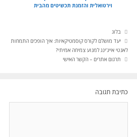
וירטואלית והזמנת תכשיטים מהבית
בלוג
יעד מושלם לקורס קוסמטיקאיות: איך הופכים התמחות
לאנטי אייג'ינג למנוע צמיחה אמיתי?
תרגום אתרים – הקשר האישי
כתיבת תגובה