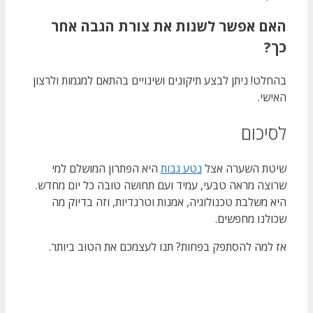
האם אפשר לשנות את צורת הגבה אחר
כך?
בהחלט! ניתן לבצע תיקונים ושינויים בהתאם למגמות ולרצון
האישי.
לסיכום
שיטת השערה אצל
נטע גבות
היא הפתרון המושלם למי
שרוצה מראה טבעי, עמיד ועם תחושה טובה כל יום מחדש.
היא משלבת טכנולוגיה, אמנות וטרנדיות, וזה בדיוק מה
שכולנו מחפשים.
אז למה להסתפק בפחות? תנו לעצמכם את הטוב ביותר.