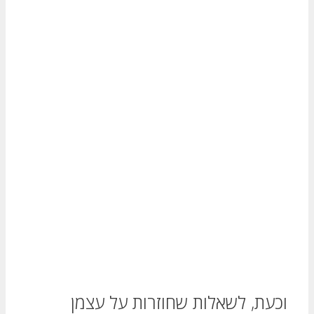
וכעת, לשאלות שחוזרות על עצמן