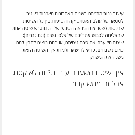
עיצוב גבות התפתח בשנים האחרונות מאמנות משנית
לסטאר של עולם האסתטיקה והטיפוח. בין כל השיטות
שמנסות לשפר את המראה הטבעי של הגבות, יש שיטה אחת
שהצליחה לכבוש את ליבם של אלפי נשים (וגם גברים):
שיטת השערה. אם טרם ניסיתם, או סתם רוצים להבין למה
כולם משבחים, כדאי להישאר ולגלות איך השיטה הזאת
משנה את המשחק.
איך שיטת השערה עובדת? זה לא קסם,
אבל זה ממש קרוב