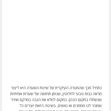
נתחיל מכך שהמטרה העיקרית של שיטת השערה היא ליצור
מראה גבות טבעי לחלוטין, שנותן תחושה של שערות אמיתיות
שנשתלו במקום הנכון. במקום למלא את הגבה במרקם אחיד
שמוכר לנו מסמנים או טושים, בשיטה הזאת יוצרים כל