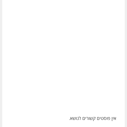
אין פוסטים קשורים לנושא.