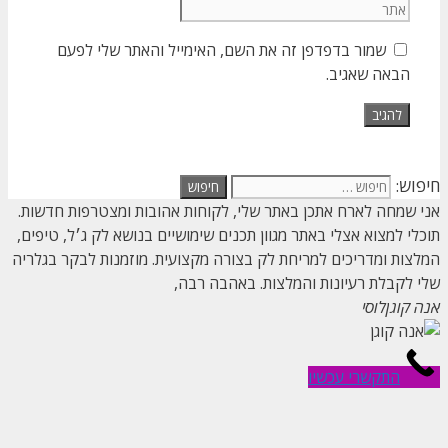
שמור בדפדפן זה את השם, האימייל והאתר שלי לפעם
הבאה שאגיב.
חיפוש:
אני שמחה לארח אתכן באתר שלי, לקוחות אהובות ומצטרפות חדשות.
תוכלי למצוא אצלי באתר מגוון תכנים שימושיים בנושא לק ג׳ל, טיפים,
המלצות ומדריכים למריחת לק בצורה מקצועית. מוזמנות לבקר בגלריה
שלי לקבלת רעיונות והמלצות. באהבה רבה,
אנה קוגן
לוסי
התקשרי עכשיו