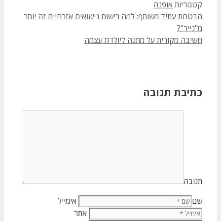
קטגוריות
אופנה
הבטחת עתיד משותף: למה רישום נישואים אזרחיים זה יותר
מ"נייר"?
חשיבה מקורית על מתנה ליולדת עצמה
כתיבת תגובה
תגובה
שם
אימייל
אתר