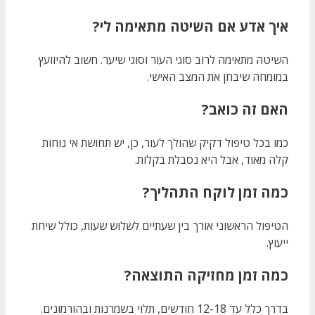
איך אדע אם השיטה מתאימה לי?
השיטה מתאימה לרוב סוגי העור וסוגי שיער. חשוב להיוועץ
במומחה שיבחן את המצב האישי.
האם זה כואב?
כמו בכל טיפול דקיק שהולך לעור, כן, יש תחושת אי נוחות
קלה מאוד, אבל היא נסבלת בקלות.
כמה זמן לוקח התהליך?
הטיפול הראשוני אורך בין שעתיים לשלוש שעות, כולל שיחת
ייעוץ.
כמה זמן מחזיקה התוצאה?
בדרך כלל עד 12-18 חודשים, תלוי בשמרנות ובהורמונים.